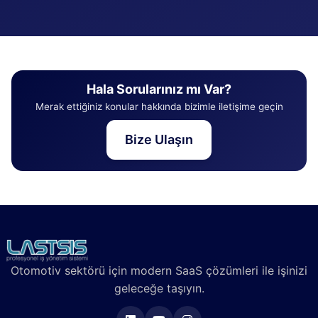
Hala Sorularınız mı Var?
Merak ettiğiniz konular hakkında bizimle iletişime geçin
Bize Ulaşın
Otomotiv sektörü için modern SaaS çözümleri ile işinizi
geleceğe taşıyın.