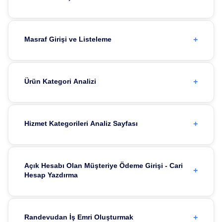
+
Masraf Girişi ve Listeleme
+
Ürün Kategori Analizi
+
Hizmet Kategorileri Analiz Sayfası
Açık Hesabı Olan Müşteriye Ödeme Girişi - Cari
+
Hesap Yazdırma
+
Randevudan İş Emri Oluşturmak