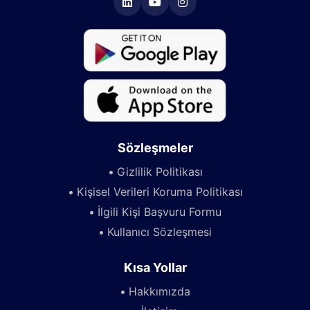
Sözleşmeler
Gizlilik Politikası
Kişisel Verileri Koruma Politikası
İlgili Kişi Başvuru Formu
Kullanıcı Sözleşmesi
Kısa Yollar
Hakkımızda