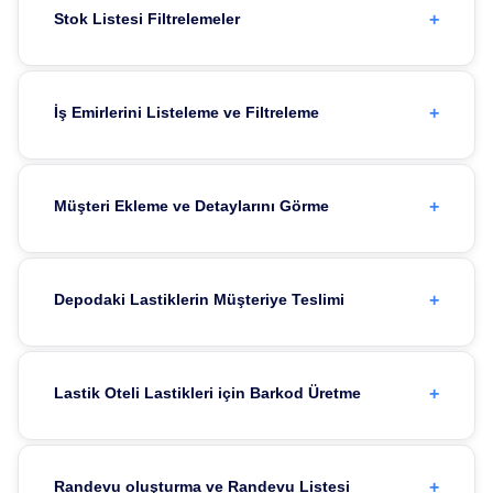
+
Stok Listesi Filtrelemeler
+
İş Emirlerini Listeleme ve Filtreleme
+
Müşteri Ekleme ve Detaylarını Görme
+
Depodaki Lastiklerin Müşteriye Teslimi
+
Lastik Oteli Lastikleri için Barkod Üretme
+
Randevu oluşturma ve Randevu Listesi