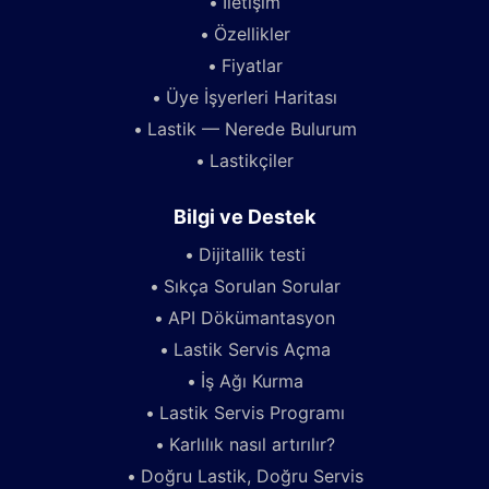
İletişim
Özellikler
Fiyatlar
Üye İşyerleri Haritası
Lastik — Nerede Bulurum
Lastikçiler
Bilgi ve Destek
Dijitallik testi
Sıkça Sorulan Sorular
API Dökümantasyon
Lastik Servis Açma
İş Ağı Kurma
Lastik Servis Programı
Karlılık nasıl artırılır?
Doğru Lastik, Doğru Servis