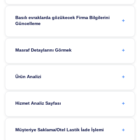
Basılı evraklarda gözükecek Firma Bilgilerini
+
Güncelleme
+
Masraf Detaylarını Görmek
+
Ürün Analizi
+
Hizmet Analiz Sayfası
+
Müşteriye Saklama/Otel Lastik İade İşlemi