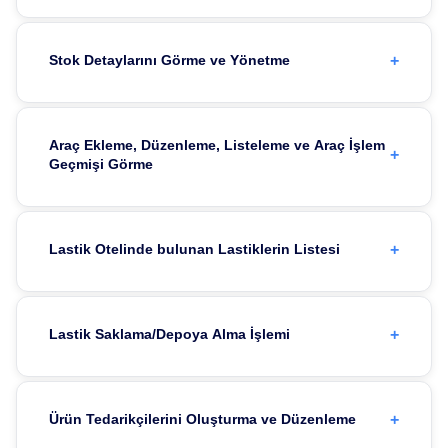
+
Stok Detaylarını Görme ve Yönetme
Araç Ekleme, Düzenleme, Listeleme ve Araç İşlem
+
Geçmişi Görme
+
Lastik Otelinde bulunan Lastiklerin Listesi
+
Lastik Saklama/Depoya Alma İşlemi
+
Ürün Tedarikçilerini Oluşturma ve Düzenleme