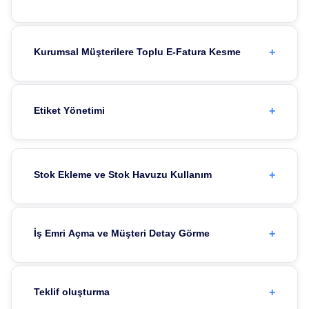
+
Kurumsal Müşterilere Toplu E-Fatura Kesme
+
Etiket Yönetimi
+
Stok Ekleme ve Stok Havuzu Kullanım
+
İş Emri Açma ve Müşteri Detay Görme
+
Teklif oluşturma