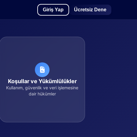
Giriş Yap
Ücretsiz Dene
Koşullar ve Yükümlülükler
Kullanım, güvenlik ve veri işlemesine
dair hükümler