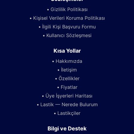
Gizlilik Politikası
Kişisel Verileri Koruma Politikası
İlgili Kişi Başvuru Formu
Kullanıcı Sözleşmesi
Kısa Yollar
Hakkımızda
İletişim
Özellikler
Fiyatlar
Üye İşyerleri Haritası
Lastik — Nerede Bulurum
Lastikçiler
Bilgi ve Destek