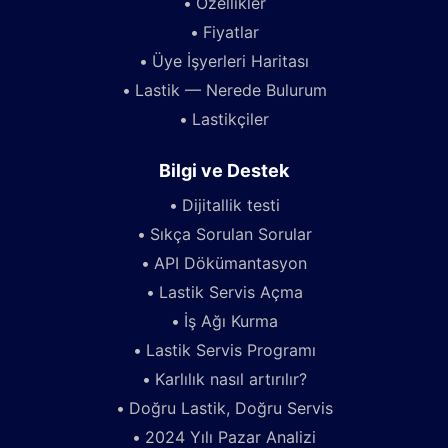
Özellikler
Fiyatlar
Üye İşyerleri Haritası
Lastik — Nerede Bulurum
Lastikçiler
Bilgi ve Destek
Dijitallik testi
Sıkça Sorulan Sorular
API Dökümantasyon
Lastik Servis Açma
İş Ağı Kurma
Lastik Servis Programı
Karlılık nasıl artırılır?
Doğru Lastik, Doğru Servis
2024 Yılı Pazar Analizi