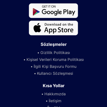
Sözleşmeler
Gizlilik Politikası
Kişisel Verileri Koruma Politikası
İlgili Kişi Başvuru Formu
Kullanıcı Sözleşmesi
Kısa Yollar
Hakkımızda
İletişim