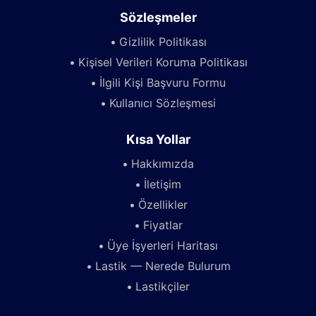
Sözleşmeler
Gizlilik Politikası
Kişisel Verileri Koruma Politikası
İlgili Kişi Başvuru Formu
Kullanıcı Sözleşmesi
Kısa Yollar
Hakkımızda
İletişim
Özellikler
Fiyatlar
Üye İşyerleri Haritası
Lastik — Nerede Bulurum
Lastikçiler