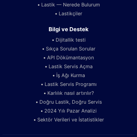
Lastik — Nerede Bulurum
Lastikçiler
Bilgi ve Destek
Dijitallik testi
Sıkça Sorulan Sorular
API Dökümantasyon
Lastik Servis Açma
İş Ağı Kurma
Lastik Servis Programı
Karlılık nasıl artırılır?
Doğru Lastik, Doğru Servis
2024 Yılı Pazar Analizi
Sektör Verileri ve İstatistikler