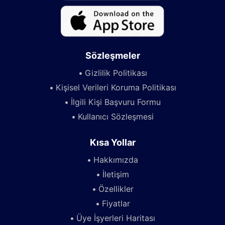
Sözleşmeler
Gizlilik Politikası
Kişisel Verileri Koruma Politikası
İlgili Kişi Başvuru Formu
Kullanıcı Sözleşmesi
Kısa Yollar
Hakkımızda
İletişim
Özellikler
Fiyatlar
Üye İşyerleri Haritası