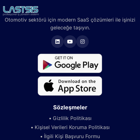
Otomotiv sektörü için modern SaaS çözümleri ile işinizi
geleceğe taşıyın.
Sözleşmeler
Gizlilik Politikası
Kişisel Verileri Koruma Politikası
İlgili Kişi Başvuru Formu