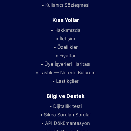
Kullanıcı Sözleşmesi
Kısa Yollar
Hakkımızda
İletişim
Özellikler
Fiyatlar
Üye İşyerleri Haritası
Lastik — Nerede Bulurum
Lastikçiler
Bilgi ve Destek
Dijitallik testi
Sıkça Sorulan Sorular
API Dökümantasyon