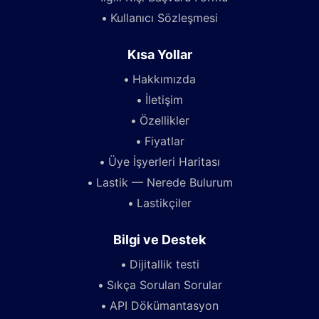
Kullanıcı Sözleşmesi
Kısa Yollar
Hakkımızda
İletişim
Özellikler
Fiyatlar
Üye İşyerleri Haritası
Lastik — Nerede Bulurum
Lastikçiler
Bilgi ve Destek
Dijitallik testi
Sıkça Sorulan Sorular
API Dökümantasyon