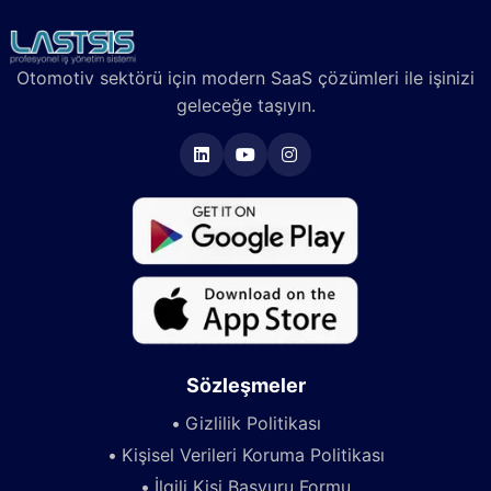
Otomotiv sektörü için modern SaaS çözümleri ile işinizi
geleceğe taşıyın.
Sözleşmeler
Gizlilik Politikası
Kişisel Verileri Koruma Politikası
İlgili Kişi Başvuru Formu