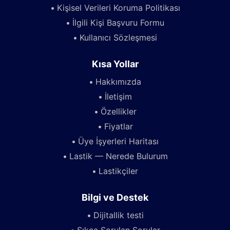
Kişisel Verileri Koruma Politikası
İlgili Kişi Başvuru Formu
Kullanıcı Sözleşmesi
Kısa Yollar
Hakkımızda
İletişim
Özellikler
Fiyatlar
Üye İşyerleri Haritası
Lastik — Nerede Bulurum
Lastikçiler
Bilgi ve Destek
Dijitallik testi
Sıkça Sorulan Sorular