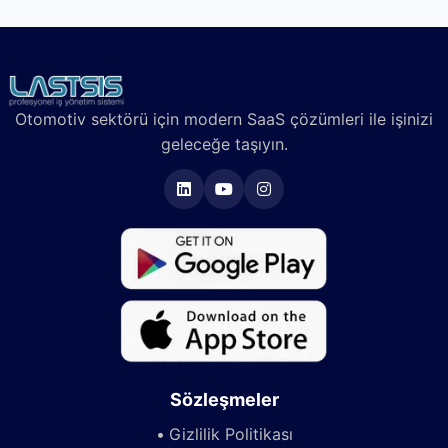
Otomotiv sektörü için modern SaaS çözümleri ile işinizi
geleceğe taşıyın.
Sözleşmeler
Gizlilik Politikası