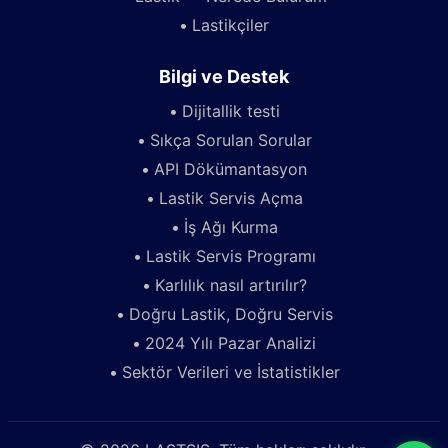
Lastikçiler
Bilgi ve Destek
Dijitallik testi
Sıkça Sorulan Sorular
API Dökümantasyon
Lastik Servis Açma
İş Ağı Kurma
Lastik Servis Programı
Karlılık nasıl artırılır?
Doğru Lastik, Doğru Servis
2024 Yılı Pazar Analizi
Sektör Verileri ve İstatistikler