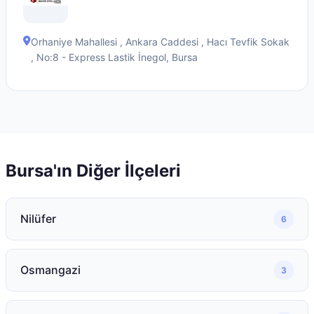
Orhaniye Mahallesi , Ankara Caddesi , Hacı Tevfik Sokak
, No:8 - Express Lastik
İnegol
,
Bursa
Bursa
'ın Diğer İlçeleri
Nilüfer
6
Osmangazi
3