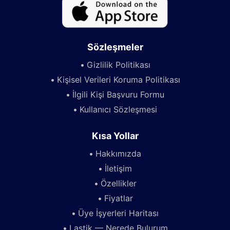
Sözleşmeler
Gizlilik Politikası
Kişisel Verileri Koruma Politikası
İlgili Kişi Başvuru Formu
Kullanıcı Sözleşmesi
Kısa Yollar
Hakkımızda
İletişim
Özellikler
Fiyatlar
Üye İşyerleri Haritası
Lastik — Nerede Bulurum