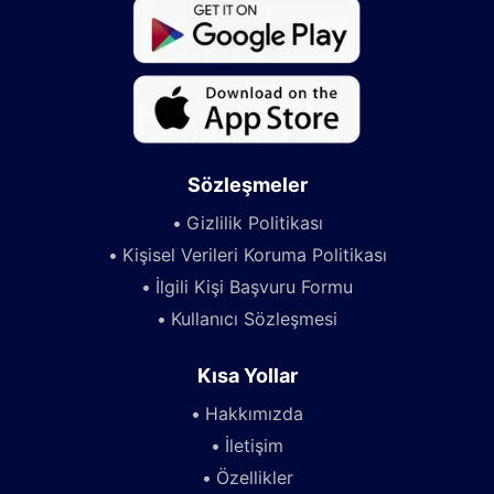
Sözleşmeler
Gizlilik Politikası
Kişisel Verileri Koruma Politikası
İlgili Kişi Başvuru Formu
Kullanıcı Sözleşmesi
Kısa Yollar
Hakkımızda
İletişim
Özellikler