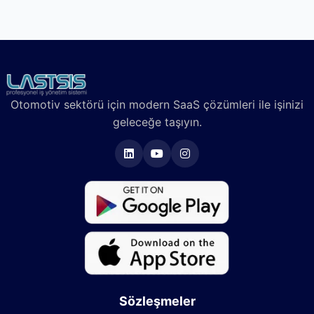
Otomotiv sektörü için modern SaaS çözümleri ile işinizi
geleceğe taşıyın.
Sözleşmeler