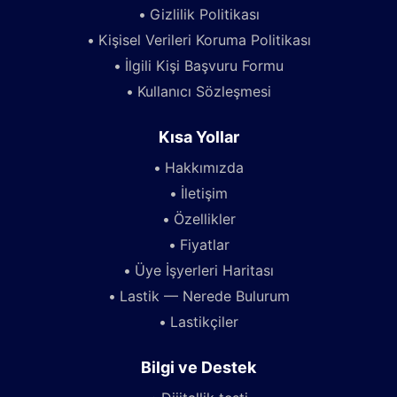
Gizlilik Politikası
Kişisel Verileri Koruma Politikası
İlgili Kişi Başvuru Formu
Kullanıcı Sözleşmesi
Kısa Yollar
Hakkımızda
İletişim
Özellikler
Fiyatlar
Üye İşyerleri Haritası
Lastik — Nerede Bulurum
Lastikçiler
Bilgi ve Destek