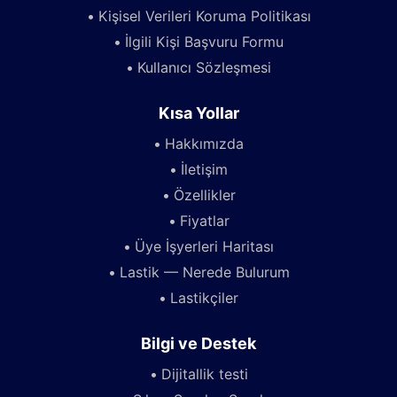
Kişisel Verileri Koruma Politikası
İlgili Kişi Başvuru Formu
Kullanıcı Sözleşmesi
Kısa Yollar
Hakkımızda
İletişim
Özellikler
Fiyatlar
Üye İşyerleri Haritası
Lastik — Nerede Bulurum
Lastikçiler
Bilgi ve Destek
Dijitallik testi