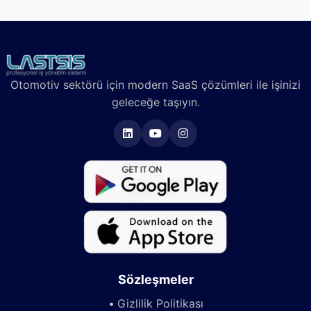
Otomotiv sektörü için modern SaaS çözümleri ile işinizi
geleceğe taşıyın.
Sözleşmeler
Gizlilik Politikası