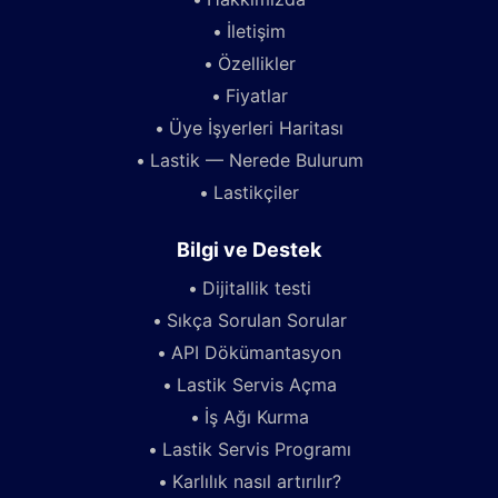
İletişim
Özellikler
Fiyatlar
Üye İşyerleri Haritası
Lastik — Nerede Bulurum
Lastikçiler
Bilgi ve Destek
Dijitallik testi
Sıkça Sorulan Sorular
API Dökümantasyon
Lastik Servis Açma
İş Ağı Kurma
Lastik Servis Programı
Karlılık nasıl artırılır?