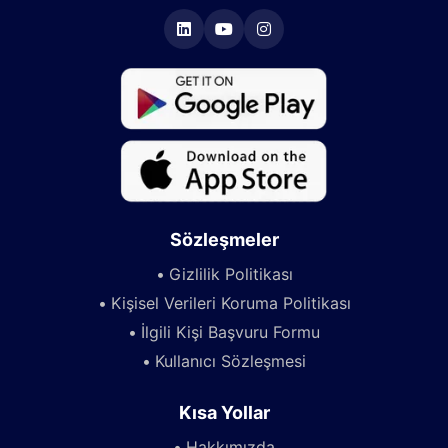
Sözleşmeler
Gizlilik Politikası
Kişisel Verileri Koruma Politikası
İlgili Kişi Başvuru Formu
Kullanıcı Sözleşmesi
Kısa Yollar
Hakkımızda