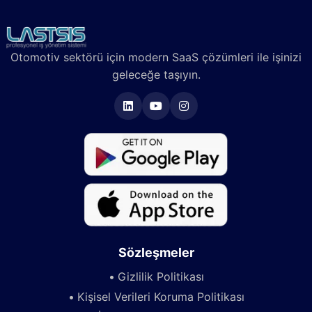
Otomotiv sektörü için modern SaaS çözümleri ile işinizi
geleceğe taşıyın.
Sözleşmeler
Gizlilik Politikası
Kişisel Verileri Koruma Politikası