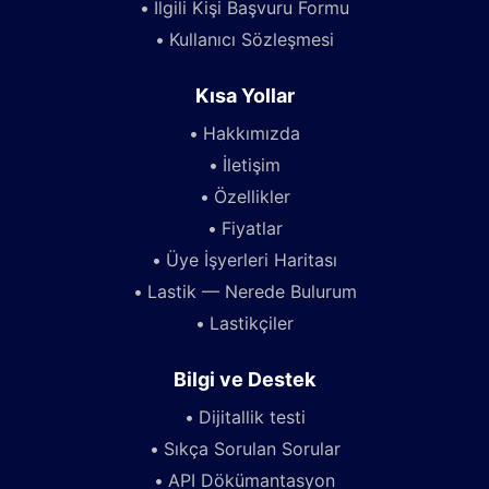
İlgili Kişi Başvuru Formu
Kullanıcı Sözleşmesi
Kısa Yollar
Hakkımızda
İletişim
Özellikler
Fiyatlar
Üye İşyerleri Haritası
Lastik — Nerede Bulurum
Lastikçiler
Bilgi ve Destek
Dijitallik testi
Sıkça Sorulan Sorular
API Dökümantasyon