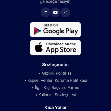
geleceğe taşıyın.
Sözleşmeler
Gizlilik Politikası
Kişisel Verileri Koruma Politikası
İlgili Kişi Başvuru Formu
Kullanıcı Sözleşmesi
Kısa Yollar