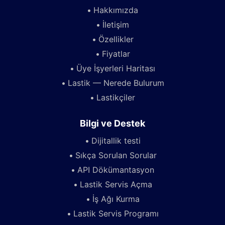
Hakkımızda
İletişim
Özellikler
Fiyatlar
Üye İşyerleri Haritası
Lastik — Nerede Bulurum
Lastikçiler
Bilgi ve Destek
Dijitallik testi
Sıkça Sorulan Sorular
API Dökümantasyon
Lastik Servis Açma
İş Ağı Kurma
Lastik Servis Programı