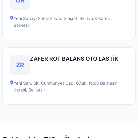
ÖR
Yeni Sanayi Sitesi 2.kapı Girişi 9. Sk. No:8
Karesi
,
Balıkesir
ZAFER ROT BALANS OTO LASTİK
ZR
Yeni San. Sit. Cumhuriyet Cad. 67.sk. No:3 Balıkesir
Karesi
,
Balıkesir