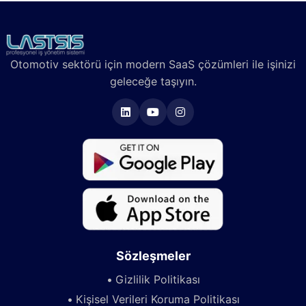
Otomotiv sektörü için modern SaaS çözümleri ile işinizi
geleceğe taşıyın.
Sözleşmeler
Gizlilik Politikası
Kişisel Verileri Koruma Politikası