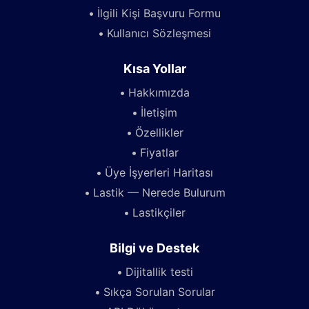
İlgili Kişi Başvuru Formu
Kullanıcı Sözleşmesi
Kısa Yollar
Hakkımızda
İletişim
Özellikler
Fiyatlar
Üye İşyerleri Haritası
Lastik — Nerede Bulurum
Lastikçiler
Bilgi ve Destek
Dijitallik testi
Sıkça Sorulan Sorular